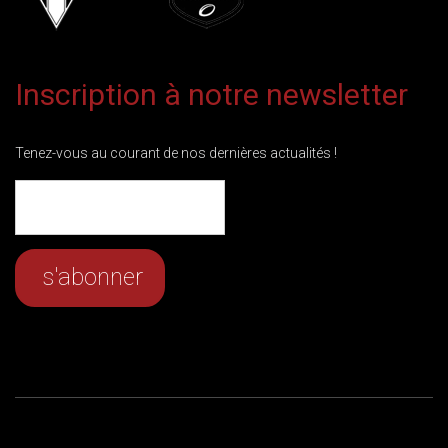
Inscription à notre newsletter
Tenez-vous au courant de nos dernières actualités !