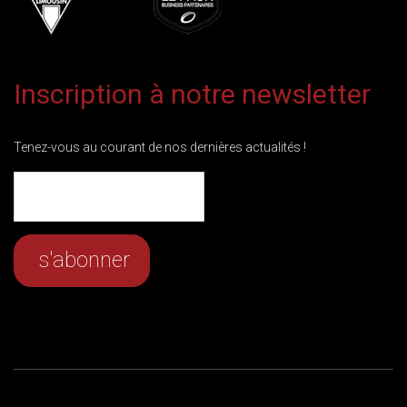
Inscription à notre newsletter
Tenez-vous au courant de nos dernières actualités !