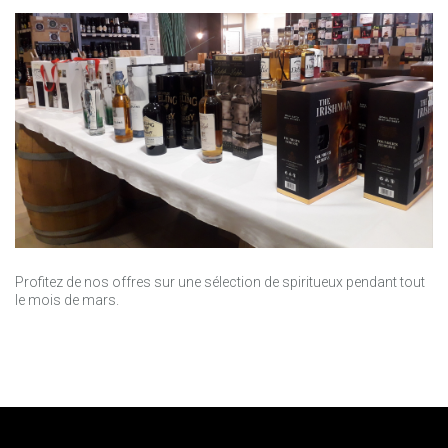
Profitez de nos offres sur une sélection de spiritueux pendant tout
le mois de mars.