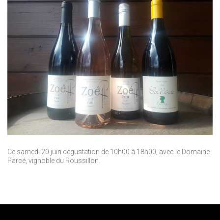
Ce samedi 20 juin dégustation de 10h00 à 18h00, avec le Domaine
Parcé, vignoble du Roussillon.