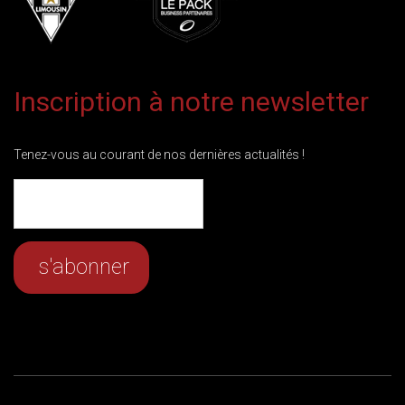
Inscription à notre newsletter
Tenez-vous au courant de nos dernières actualités !