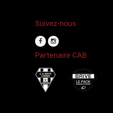
Suivez-nous
Partenaire CAB