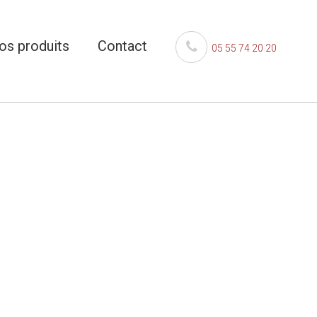
os produits
Contact
05 55 74 20 20