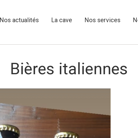
Nos actualités
La cave
Nos services
N
Bières italiennes