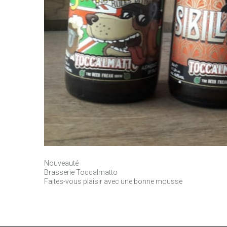
Nouveauté
Brasserie Toccalmatto
Faites-vous plaisir avec une bonne mousse