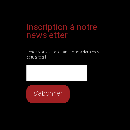
Inscription à notre
newsletter
Tenez-vous au courant de nos dernières
actualités !